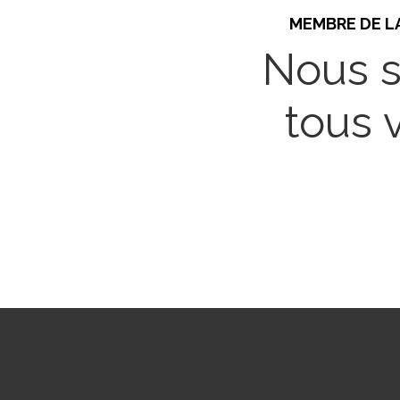
MEMBRE DE L
Nous s
tous 