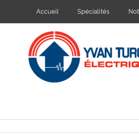
Accueil
Spécialités
Not