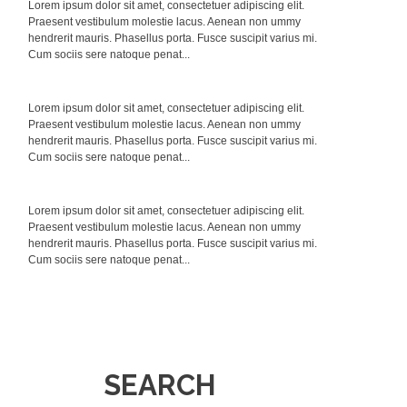
Lorem ipsum dolor sit amet, consectetuer adipiscing elit.
Praesent vestibulum molestie lacus. Aenean non ummy
hendrerit mauris. Phasellus porta. Fusce suscipit varius mi.
Cum sociis sere natoque penat...
Lorem ipsum dolor sit amet, consectetuer adipiscing elit.
Praesent vestibulum molestie lacus. Aenean non ummy
hendrerit mauris. Phasellus porta. Fusce suscipit varius mi.
Cum sociis sere natoque penat...
Lorem ipsum dolor sit amet, consectetuer adipiscing elit.
Praesent vestibulum molestie lacus. Aenean non ummy
hendrerit mauris. Phasellus porta. Fusce suscipit varius mi.
Cum sociis sere natoque penat...
SEARCH