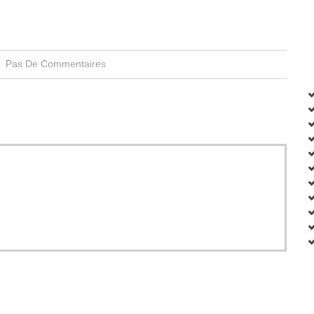
Pas De Commentaires